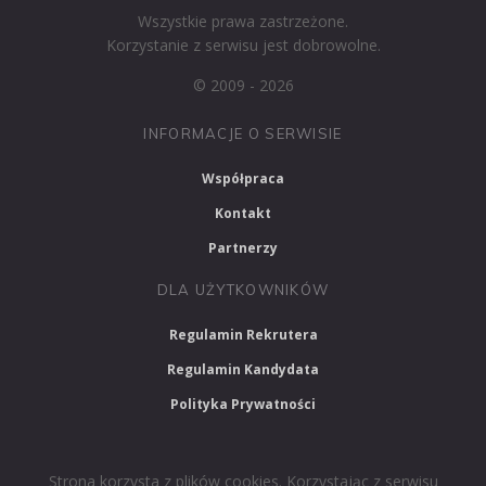
Wszystkie prawa zastrzeżone.
Korzystanie z serwisu jest dobrowolne.
© 2009 - 2026
INFORMACJE O SERWISIE
Współpraca
Kontakt
Partnerzy
DLA UŻYTKOWNIKÓW
Regulamin Rekrutera
Regulamin Kandydata
Polityka Prywatności
Strona korzysta z plików cookies. Korzystając z serwisu