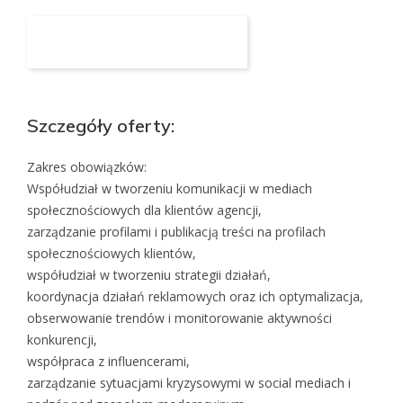
Aplikuj na to stanowisko
Szczegóły oferty:
Zakres obowiązków:
Współudział w tworzeniu komunikacji w mediach
społecznościowych dla klientów agencji,
zarządzanie profilami i publikacją treści na profilach
społecznościowych klientów,
współudział w tworzeniu strategii działań,
koordynacja działań reklamowych oraz ich optymalizacja,
obserwowanie trendów i monitorowanie aktywności
konkurencji,
współpraca z influencerami,
zarządzanie sytuacjami kryzysowymi w social mediach i