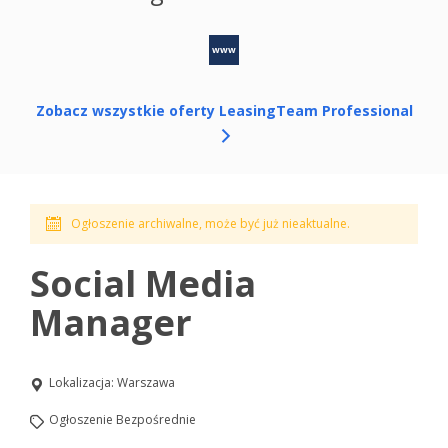
www
Zobacz wszystkie oferty LeasingTeam Professional
Ogłoszenie archiwalne, może być już nieaktualne.
Social Media
Manager
Lokalizacja:
Warszawa
Ogłoszenie Bezpośrednie