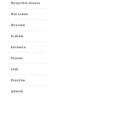
Wszystkie miasta
Warszawa
Wrocław
Kraków
Katowice
Poznań
Łódź
Rzeszów
Gdańsk