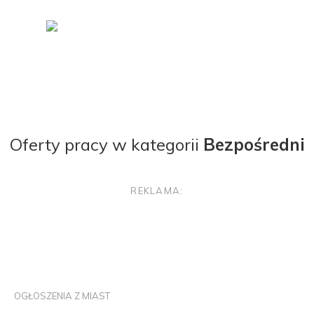
Oferty pracy w kategorii
Bezpośredni
REKLAMA:
OGŁOSZENIA Z MIAST