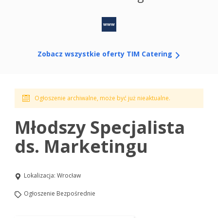
www
Zobacz wszystkie oferty TIM Catering
Ogłoszenie archiwalne, może być już nieaktualne.
Młodszy Specjalista
ds. Marketingu
Lokalizacja:
Wrocław
Ogłoszenie Bezpośrednie