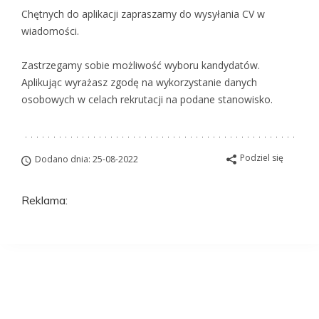
Chętnych do aplikacji zapraszamy do wysyłania CV w
wiadomości.
Zastrzegamy sobie możliwość wyboru kandydatów.
Aplikując wyrażasz zgodę na wykorzystanie danych
osobowych w celach rekrutacji na podane stanowisko.
Podziel się
Dodano dnia: 25-08-2022
Reklama:
Aplikuj na to
stanowisko