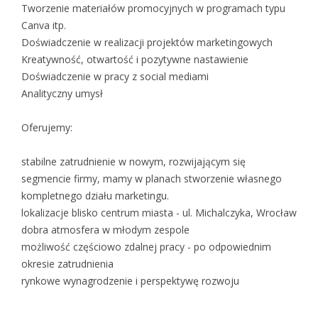
Tworzenie materiałów promocyjnych w programach typu
Canva itp.
Doświadczenie w realizacji projektów marketingowych
Kreatywność, otwartość i pozytywne nastawienie
Doświadczenie w pracy z social mediami
Analityczny umysł
Oferujemy:
stabilne zatrudnienie w nowym, rozwijającym się
segmencie firmy, mamy w planach stworzenie własnego
kompletnego działu marketingu.
lokalizacje blisko centrum miasta - ul. Michalczyka, Wrocław
dobra atmosfera w młodym zespole
możliwość częściowo zdalnej pracy - po odpowiednim
okresie zatrudnienia
rynkowe wynagrodzenie i perspektywę rozwoju