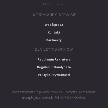
© 2009 - 2026
INFORMACJE O SERWISIE
Współpraca
Kontakt
Partnerzy
DLA UŻYTKOWNIKÓW
Regulamin Rekrutera
Regulamin Kandydata
Polityka Prywatności
Strona korzysta z plików cookies. Korzystając z serwisu
akceptujesz warunki
.
Polityki Plików Cookies