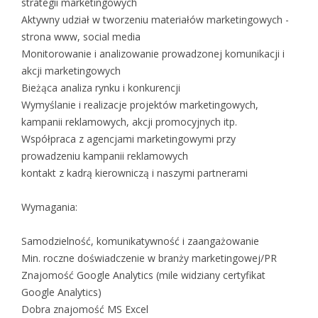
strategii marketingowych
Aktywny udział w tworzeniu materiałów marketingowych -
strona www, social media
Monitorowanie i analizowanie prowadzonej komunikacji i
akcji marketingowych
Bieżąca analiza rynku i konkurencji
Wymyślanie i realizacje projektów marketingowych,
kampanii reklamowych, akcji promocyjnych itp.
Współpraca z agencjami marketingowymi przy
prowadzeniu kampanii reklamowych
kontakt z kadrą kierowniczą i naszymi partnerami
Wymagania:
Samodzielność, komunikatywność i zaangażowanie
Min. roczne doświadczenie w branży marketingowej/PR
Znajomość Google Analytics (mile widziany certyfikat
Google Analytics)
Dobra znajomość MS Excel