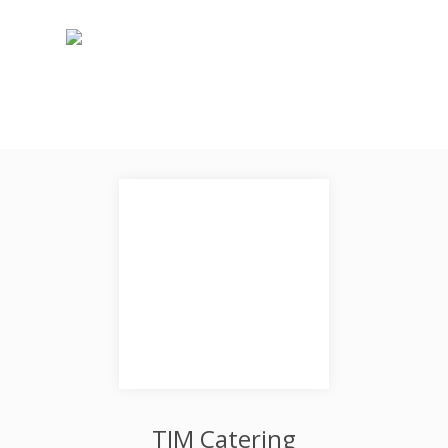
TIM Catering