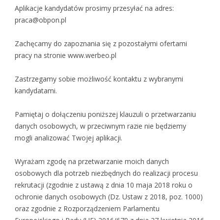
Aplikacje kandydatów prosimy przesyłać na adres:
praca@obpon.pl
Zachęcamy do zapoznania się z pozostałymi ofertami
pracy na stronie www.werbeo.pl
Zastrzegamy sobie możliwość kontaktu z wybranymi
kandydatami.
Pamiętaj o dołączeniu poniższej klauzuli o przetwarzaniu
danych osobowych, w przeciwnym razie nie będziemy
mogli analizować Twojej aplikacji.
Wyrażam zgodę na przetwarzanie moich danych
osobowych dla potrzeb niezbędnych do realizacji procesu
rekrutacji (zgodnie z ustawą z dnia 10 maja 2018 roku o
ochronie danych osobowych (Dz. Ustaw z 2018, poz. 1000)
oraz zgodnie z Rozporządzeniem Parlamentu