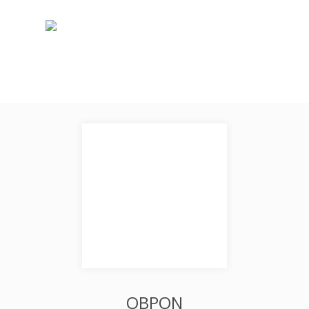
OBPON