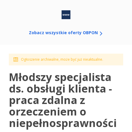
www
Zobacz wszystkie oferty OBPON
Ogłoszenie archiwalne, może być już nieaktualne.
Młodszy specjalista
ds. obsługi klienta -
praca zdalna z
orzeczeniem o
niepełnosprawności