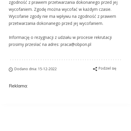
zgodność z prawem przetwarzania dokonanego przed jej
wycofaniem. Zgodę można wycofać w każdym czasie.
Wycofanie zgody nie ma wpływu na zgodność z prawem
przetwarzania dokonanego przed jej wycofaniem.
Informację o rezygnacji z udziału w procesie rekrutacji
prosimy przesłać na adres: praca@obpon.pl
Podziel się
Dodano dnia: 15-12-2022
Reklama:
Aplikuj na to