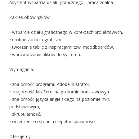
Asystent wsparcia działu graficznego - praca zdalna
Zakres obowiązków:
• wsparcie działu graficznego w korektach projektowych,
• drobne zadania graficzne,
• tworzenie tablic z inspiracjami tzw. moodboardów,
• wprowadzanie plików do systemu.
Wymagania:
• znajomość programu Adobe Ilustrator,
• znajomość Ms Excel na poziomie podstawowym,
• znajomość języka angielskiego na poziomie min.
podstawowym,
• skrupulatność,
• orzeczenie o stopniu niepełnosprawności.
Oferujemy: