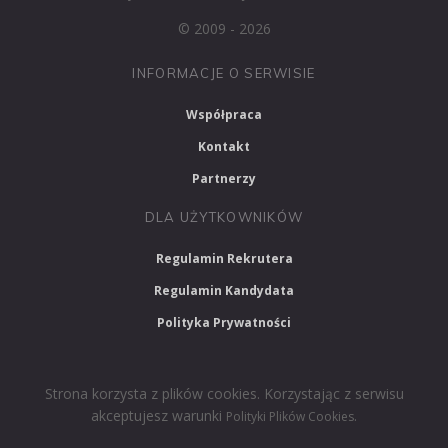
© 2009 - 2026
INFORMACJE O SERWISIE
Współpraca
Kontakt
Partnerzy
DLA UŻYTKOWNIKÓW
Regulamin Rekrutera
Regulamin Kandydata
Polityka Prywatności
Strona korzysta z plików cookies. Korzystając z serwisu
akceptujesz warunki
.
Polityki Plików Cookies