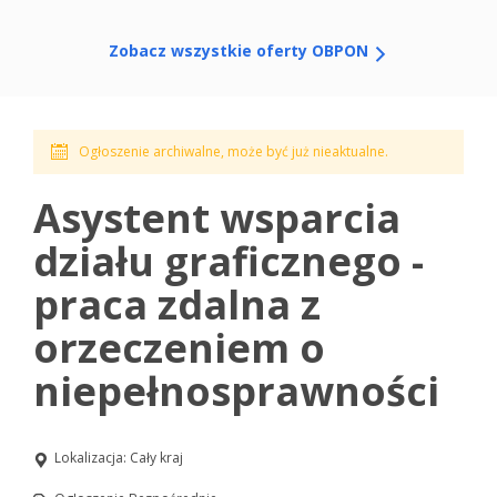
Zobacz wszystkie oferty OBPON
Ogłoszenie archiwalne, może być już nieaktualne.
Asystent wsparcia
działu graficznego -
praca zdalna z
orzeczeniem o
niepełnosprawności
Lokalizacja:
Cały kraj