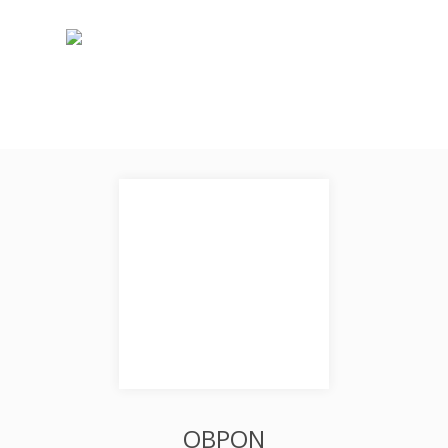
OBPON