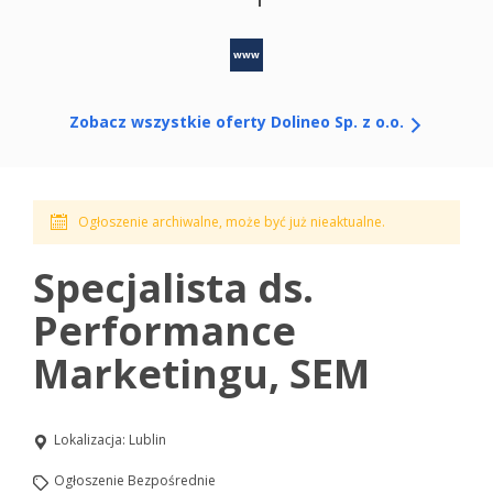
www
Zobacz wszystkie oferty Dolineo Sp. z o.o.
Ogłoszenie archiwalne, może być już nieaktualne.
Specjalista ds.
Performance
Marketingu, SEM
Lokalizacja:
Lublin
Ogłoszenie Bezpośrednie