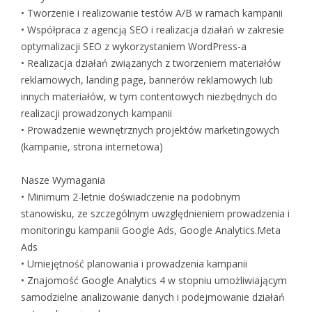
• Tworzenie i realizowanie testów A/B w ramach kampanii
• Współpraca z agencją SEO i realizacja działań w zakresie
optymalizacji SEO z wykorzystaniem WordPress-a
• Realizacja działań związanych z tworzeniem materiałów
reklamowych, landing page, bannerów reklamowych lub
innych materiałów, w tym contentowych niezbędnych do
realizacji prowadzonych kampanii
• Prowadzenie wewnętrznych projektów marketingowych
(kampanie, strona internetowa)
Nasze Wymagania
• Minimum 2-letnie doświadczenie na podobnym
stanowisku, ze szczególnym uwzględnieniem prowadzenia i
monitoringu kampanii Google Ads, Google Analytics.Meta
Ads
• Umiejętność planowania i prowadzenia kampanii
• Znajomość Google Analytics 4 w stopniu umożliwiającym
samodzielne analizowanie danych i podejmowanie działań