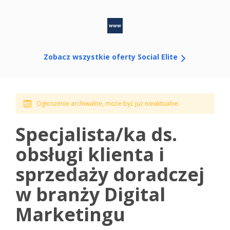
www
Zobacz wszystkie oferty Social Elite
Ogłoszenie archiwalne, może być już nieaktualne.
Specjalista/ka ds.
obsługi klienta i
sprzedaży doradczej
w branży Digital
Marketingu