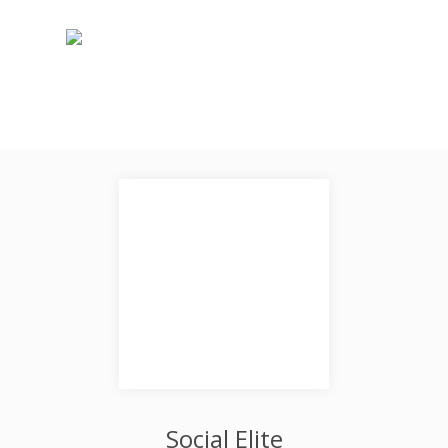
Social Elite