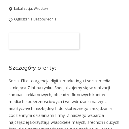
Lokalizacja:
Wrocław
Ogłoszenie Bezpośrednie
Aplikuj na to stanowisko
Szczegóły oferty:
Social Elite to agencja digital marketingu i social media
istniejąca 7 lat na rynku. Specjalizujemy się w realizacji
kampanii reklamowych, obsłudze firmowych kont w
mediach społecznościowych i we wdrażaniu narzędzi
analitycznych niezbędnych do skutecznego zarządzania
codziennymi działaniami firmy. Z naszego wsparcia
najczęściej korzystają właściciele małych, średnich i dużych