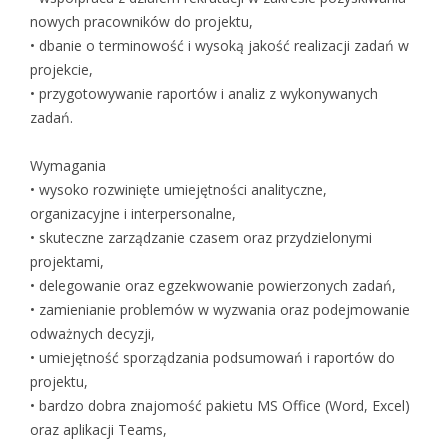
nowych pracowników do projektu,
• dbanie o terminowość i wysoką jakość realizacji zadań w
projekcie,
• przygotowywanie raportów i analiz z wykonywanych
zadań.
Wymagania
• wysoko rozwinięte umiejętności analityczne,
organizacyjne i interpersonalne,
• skuteczne zarządzanie czasem oraz przydzielonymi
projektami,
• delegowanie oraz egzekwowanie powierzonych zadań,
• zamienianie problemów w wyzwania oraz podejmowanie
odważnych decyzji,
• umiejętność sporządzania podsumowań i raportów do
projektu,
• bardzo dobra znajomość pakietu MS Office (Word, Excel)
oraz aplikacji Teams,