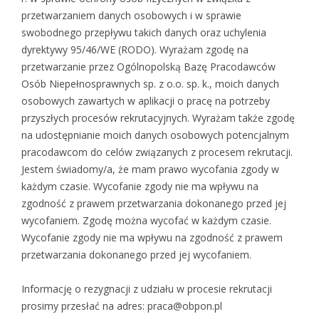
przetwarzaniem danych osobowych i w sprawie
swobodnego przepływu takich danych oraz uchylenia
dyrektywy 95/46/WE (RODO). Wyrażam zgodę na
przetwarzanie przez Ogólnopolską Bazę Pracodawców
Osób Niepełnosprawnych sp. z o.o. sp. k., moich danych
osobowych zawartych w aplikacji o pracę na potrzeby
przyszłych procesów rekrutacyjnych. Wyrażam także zgodę
na udostępnianie moich danych osobowych potencjalnym
pracodawcom do celów związanych z procesem rekrutacji.
Jestem świadomy/a, że mam prawo wycofania zgody w
każdym czasie. Wycofanie zgody nie ma wpływu na
zgodność z prawem przetwarzania dokonanego przed jej
wycofaniem. Zgodę można wycofać w każdym czasie.
Wycofanie zgody nie ma wpływu na zgodność z prawem
przetwarzania dokonanego przed jej wycofaniem.
Informację o rezygnacji z udziału w procesie rekrutacji
prosimy przesłać na adres: praca@obpon.pl