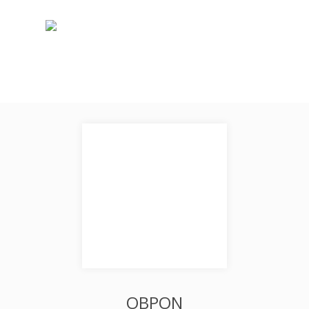
OBPON