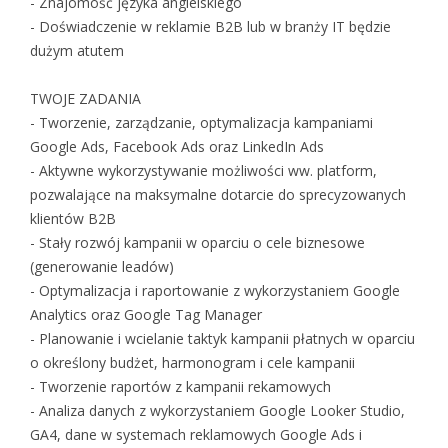
- Znajomość języka angielskiego
- Doświadczenie w reklamie B2B lub w branży IT będzie
dużym atutem
TWOJE ZADANIA
- Tworzenie, zarządzanie, optymalizacja kampaniami
Google Ads, Facebook Ads oraz LinkedIn Ads
- Aktywne wykorzystywanie możliwości ww. platform,
pozwalające na maksymalne dotarcie do sprecyzowanych
klientów B2B
- Stały rozwój kampanii w oparciu o cele biznesowe
(generowanie leadów)
- Optymalizacja i raportowanie z wykorzystaniem Google
Analytics oraz Google Tag Manager
- Planowanie i wcielanie taktyk kampanii płatnych w oparciu
o określony budżet, harmonogram i cele kampanii
- Tworzenie raportów z kampanii rekamowych
- Analiza danych z wykorzystaniem Google Looker Studio,
GA4, dane w systemach reklamowych Google Ads i