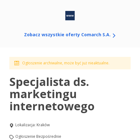
www
Zobacz wszystkie oferty Comarch S.A.
Ogłoszenie archiwalne, może być już nieaktualne.
Specjalista ds.
marketingu
internetowego
Lokalizacja:
Kraków
Ogłoszenie Bezpośrednie