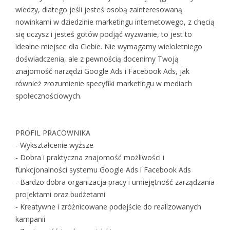
wiedzy, dlatego jeśli jesteś osobą zainteresowaną
nowinkami w dziedzinie marketingu internetowego, z chęcią
się uczysz i jesteś gotów podjąć wyzwanie, to jest to
idealne miejsce dla Ciebie. Nie wymagamy wieloletniego
doświadczenia, ale z pewnością docenimy Twoją
znajomość narzędzi Google Ads i Facebook Ads, jak
również zrozumienie specyfiki marketingu w mediach
społecznościowych.
PROFIL PRACOWNIKA
- Wykształcenie wyższe
- Dobra i praktyczna znajomość możliwości i
funkcjonalności systemu Google Ads i Facebook Ads
- Bardzo dobra organizacja pracy i umiejętność zarządzania
projektami oraz budżetami
- Kreatywne i zróżnicowane podejście do realizowanych
kampanii