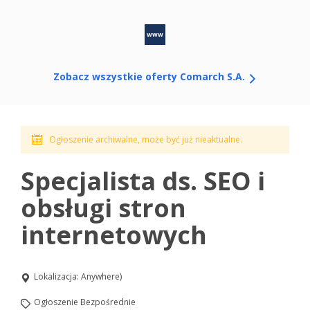
www
Zobacz wszystkie oferty Comarch S.A.
Ogłoszenie archiwalne, może być już nieaktualne.
Specjalista ds. SEO i
obsługi stron
internetowych
Lokalizacja: Anywhere)
Ogłoszenie Bezpośrednie