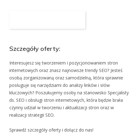
Aplikuj na to stanowisko
Szczegóły oferty:
Interesujesz się tworzeniem i pozycjonowaniem stron
internetowych oraz znasz najnowsze trendy SEO? Jesteś
osobą zorganizowaną oraz samodzielną, która sprawnie
posługuje się narzędziami do analizy linków i słów
kluczowych? Poszukujemy osoby na stanowisko Specjalisty
ds. SEO i obsługi stron internetowych, która będzie brała
czynny udział w tworzeniu i aktualizacji stron oraz w
realizacji strategii SEO.
Sprawdź szczegóły oferty i dołącz do nas!