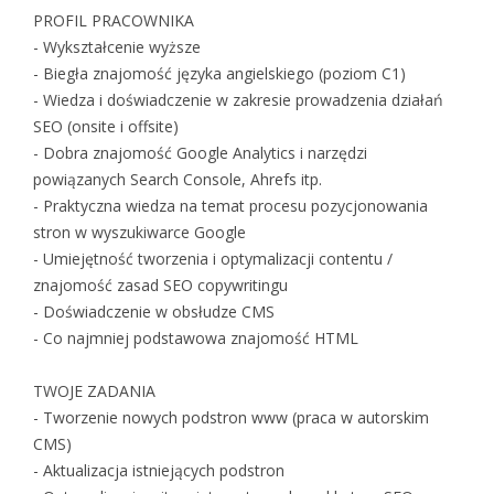
PROFIL PRACOWNIKA
- Wykształcenie wyższe
- Biegła znajomość języka angielskiego (poziom C1)
- Wiedza i doświadczenie w zakresie prowadzenia działań
SEO (onsite i offsite)
- Dobra znajomość Google Analytics i narzędzi
powiązanych Search Console, Ahrefs itp.
- Praktyczna wiedza na temat procesu pozycjonowania
stron w wyszukiwarce Google
- Umiejętność tworzenia i optymalizacji contentu /
znajomość zasad SEO copywritingu
- Doświadczenie w obsłudze CMS
- Co najmniej podstawowa znajomość HTML
TWOJE ZADANIA
- Tworzenie nowych podstron www (praca w autorskim
CMS)
- Aktualizacja istniejących podstron