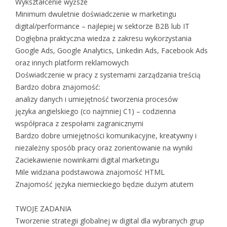
Wykształcenie wyższe
Minimum dwuletnie doświadczenie w marketingu
digital/performance – najlepiej w sektorze B2B lub IT
Dogłębna praktyczna wiedza z zakresu wykorzystania
Google Ads, Google Analytics, Linkedin Ads, Facebook Ads
oraz innych platform reklamowych
Doświadczenie w pracy z systemami zarządzania treścią
Bardzo dobra znajomość:
analizy danych i umiejętność tworzenia procesów
języka angielskiego (co najmniej C1) – codzienna
współpraca z zespołami zagranicznymi
Bardzo dobre umiejętności komunikacyjne, kreatywny i
niezależny sposób pracy oraz zorientowanie na wyniki
Zaciekawienie nowinkami digital marketingu
Mile widziana podstawowa znajomość HTML
Znajomość języka niemieckiego będzie dużym atutem
TWOJE ZADANIA
Tworzenie strategii globalnej w digital dla wybranych grup