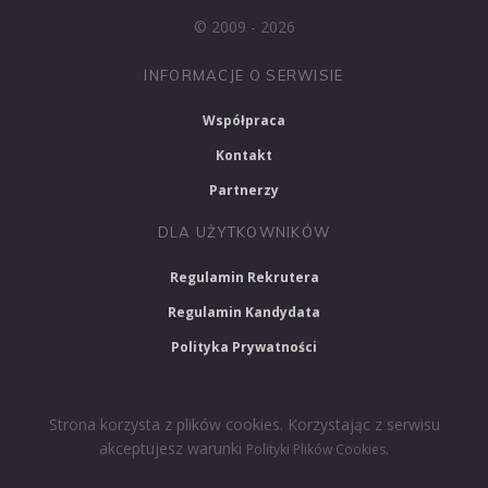
© 2009 - 2026
INFORMACJE O SERWISIE
Współpraca
Kontakt
Partnerzy
DLA UŻYTKOWNIKÓW
Regulamin Rekrutera
Regulamin Kandydata
Polityka Prywatności
Strona korzysta z plików cookies. Korzystając z serwisu
akceptujesz warunki
.
Polityki Plików Cookies