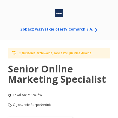
www
Zobacz wszystkie oferty Comarch S.A.
Ogłoszenie archiwalne, może być już nieaktualne.
Senior Online
Marketing Specialist
Lokalizacja:
Kraków
Ogłoszenie Bezpośrednie