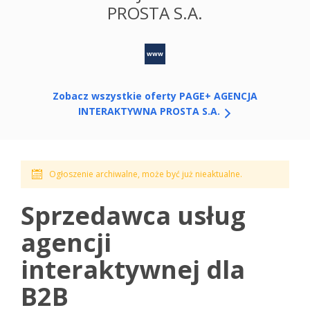
PROSTA S.A.
www
Zobacz wszystkie oferty PAGE+ AGENCJA
INTERAKTYWNA PROSTA S.A.
Ogłoszenie archiwalne, może być już nieaktualne.
Sprzedawca usług
agencji
interaktywnej dla
B2B