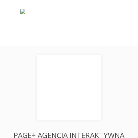
PAGE+ AGENCJA INTERAKTYWNA