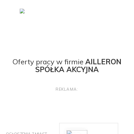
Oferty pracy w firmie
AILLERON
SPÓŁKA AKCYJNA
REKLAMA: