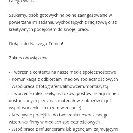
całego świata.
Szukamy, osób gotowych na pełne zaangażowanie w
powierzane im zadania, wychodzących z inicjatywą oraz
kreatywnych podejściem do swojej pracy.
Dołącz do Naszego Teamu!
Zakres obowiązków:
- Tworzenie contentu na nasze media społecznościowe
- Komunikacja z odbiorcami mediów społecznościowych
- Współpraca z fotografem/filmowcem/montażystą
- Tworzenie rolek, reels, tik-toków, postów, relacji i inne z
dostarczonych przez nas materiałów z obozów (bądź
współtworzenie ich razem w zespole)
- Kreatywne podejście do tworzenia nowoczesnego
wizerunku firmy w mediach społecznościowych
- Współpraca z influencerami lub agencjami zajmującymi