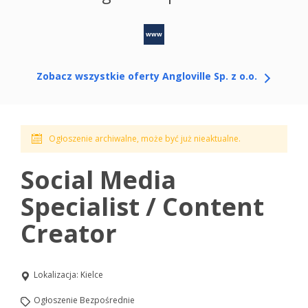
www
Zobacz wszystkie oferty Angloville Sp. z o.o.
Ogłoszenie archiwalne, może być już nieaktualne.
Social Media
Specialist / Content
Creator
Lokalizacja:
Kielce
Ogłoszenie Bezpośrednie