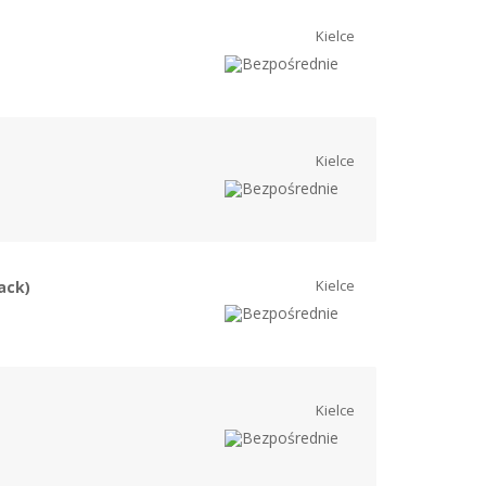
Kielce
Kielce
Kielce
ack)
Kielce