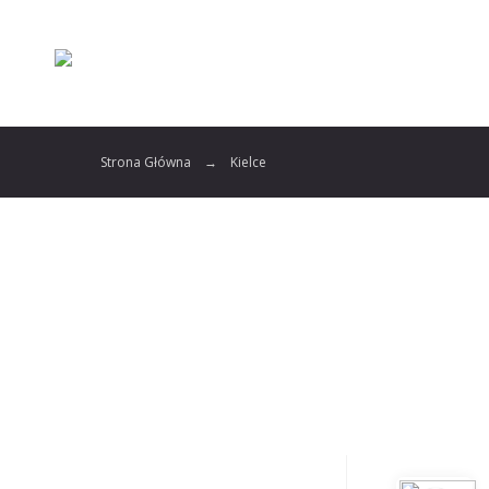
Strona Główna
Kielce