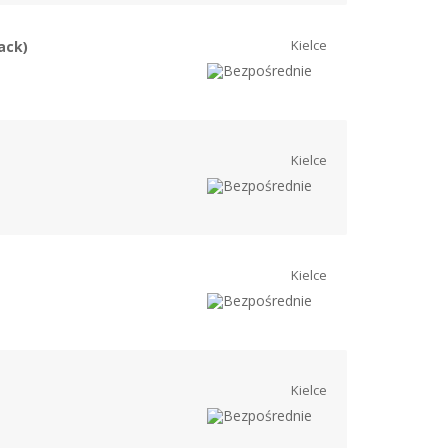
Kielce
ack)
Kielce
Kielce
Kielce