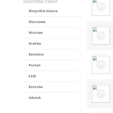
OGŁOSZENIA Z MIAST
Wszystkie miasta
Warszawa
Wrocław
Kraków
Katowice
Poznań
Łódź
Rzeszów
Gdańsk