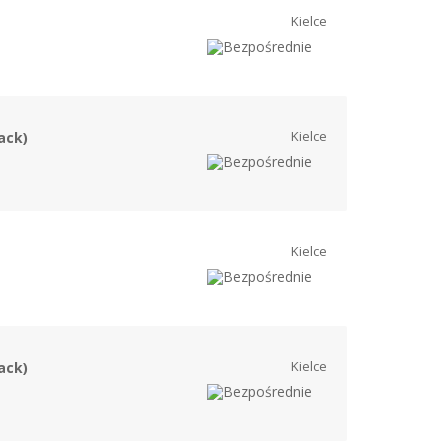
Kielce
Kielce
ack)
Kielce
Kielce
ack)