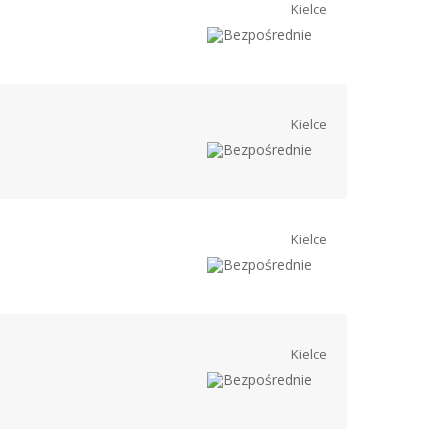
Kielce
Kielce
Kielce
Kielce