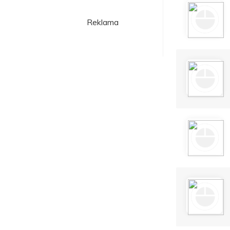
Reklama