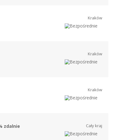
Kraków
Kraków
Kraków
Cały kraj
% zdalnie