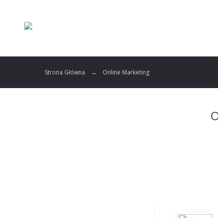
Strona Główna
Online Marketing
O