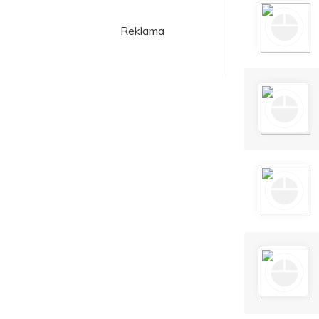
Reklama