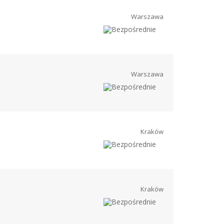
Warszawa
Warszawa
Kraków
Kraków