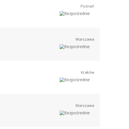
Poznań
Warszawa
Kraków
Warszawa