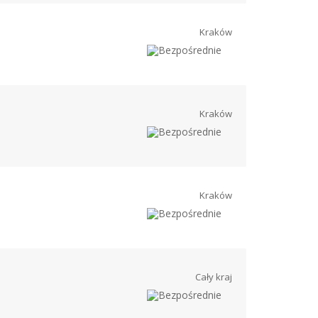
Kraków
Kraków
Kraków
Cały kraj