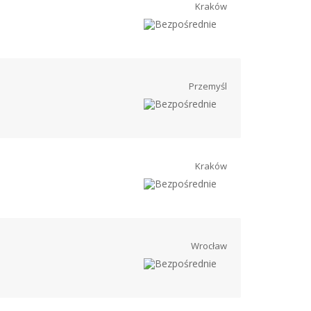
Kraków
Przemyśl
Kraków
Wrocław