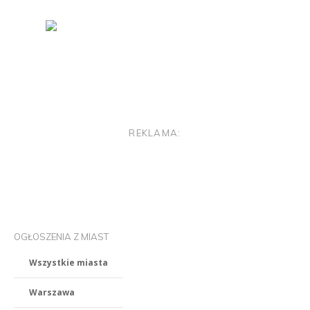
REKLAMA:
OGŁOSZENIA Z MIAST
Wszystkie miasta
Warszawa