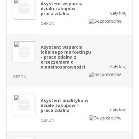
Asystent wsparcia
działu zakupów –
Cały kraj
praca zdalna
OBPON
Asystent wsparcia
lokalnego marketingu
- praca zdalna z
orzeczeniem o
Cały kraj
niepełnosprawności
OBPON
Asystent analityka w
dziale zakupów –
Cały kraj
praca zdalna
OBPON