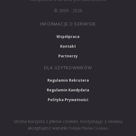
© 2009 - 2026
INFORMACJE O SERWISIE
Współpraca
Kontakt
Partnerzy
DLA UŻYTKOWNIKÓW
Regulamin Rekrutera
Regulamin Kandydata
Polityka Prywatności
Strona korzysta z plików cookies. Korzystając z serwisu
akceptujesz warunki
.
Polityki Plików Cookies