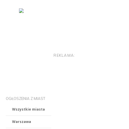
REKLAMA:
OGŁOSZENIA Z MIAST
Wszystkie miasta
Warszawa